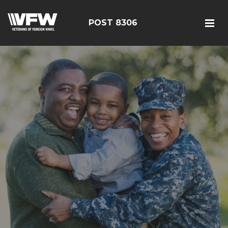
POST 8306