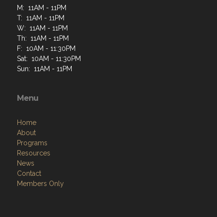
M: 11AM - 11PM
T: 11AM - 11PM
W: 11AM - 11PM
Th: 11AM - 11PM
F: 10AM - 11:30PM
Sat: 10AM - 11:30PM
Sun: 11AM - 11PM
Menu
Home
About
Programs
Resources
News
Contact
Members Only