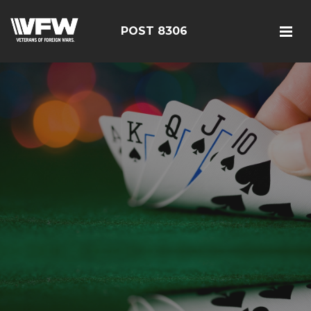
POST 8306