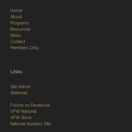
Home
About
Programs
Resources
News
Contact
Members Only
Links
Site Admin
Webmail
Follow on Facebook
VFW National
VFW Store
National Auxiliary Site